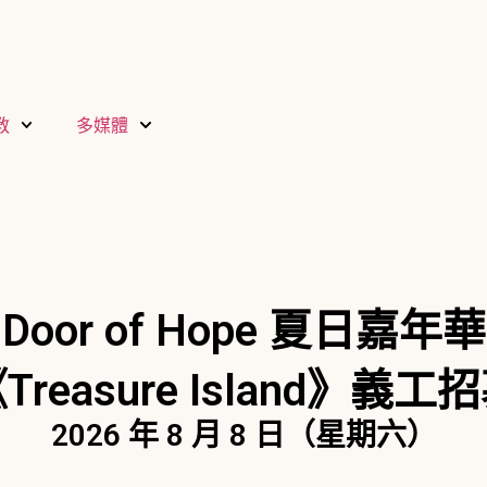
教
多媒體
Door of Hope 夏日嘉年華
Treasure Island》義工
2026 年 8 月 8 日（星期六）