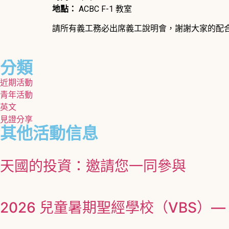
地點：
ACBC F-1 教室
請所有義工務必出席義工說明會，謝謝大家的配
分類
近期活動
青年活動
英文
見證分享
其他活動信息
天國的投資：邀請您一同參與
2026 兒童暑期聖經學校（VBS）— Illum