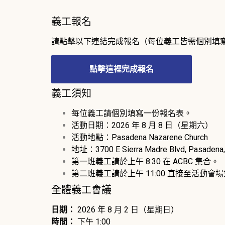
義工報名
請點擊以下連結完成報名（每位義工皆需個別填
點擊這裡完成報名
義工須知
每位義工請個別填寫一份報名表。
活動日期：2026 年 8 月 8 日（星期六）
活動地點：Pasadena Nazarene Church
地址：3700 E Sierra Madre Blvd, Pasadena
第一班義工請於上午 8:30 在 ACBC 集合。
第二班義工請於上午 11:00 直接至活動會
全體義工會議
日期：
2026 年 8 月 2 日（星期日）
時間：
下午 1:00