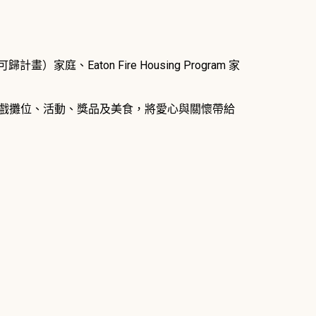
歸計畫）家庭、Eaton Fire Housing Program 家
戲攤位、活動、獎品及美食，將愛心與關懷帶給