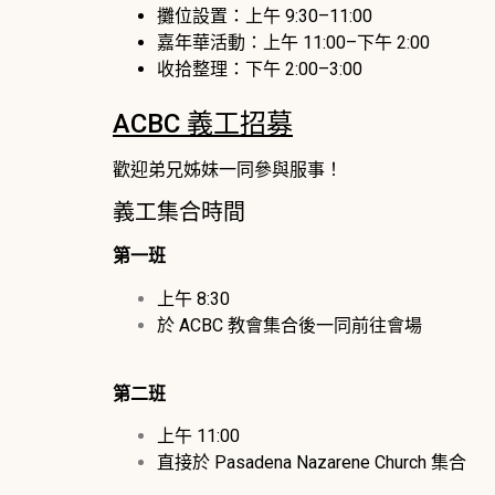
攤位設置：上午 9:30–11:00
嘉年華活動：上午 11:00–下午 2:00
收拾整理：下午 2:00–3:00
ACBC 義工招募
歡迎弟兄姊妹一同參與服事！
義工集合時間
第一班
上午 8:30
於 ACBC 教會集合後一同前往會場
第二班
上午 11:00
直接於 Pasadena Nazarene Church 集合