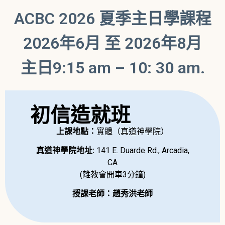
ACBC 2026 夏季主日學課程
2026年6月 至 2026年8月
主日9:15 am – 10: 30 am.
初信造就班
上課地點：
實體（真道神學院）
真道神學院地址:
141 E. Duarde Rd., Arcadia,
CA
(離教會開車3分鐘)
授課老師：趙秀洪老師