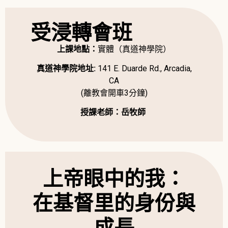
受浸轉會班
上課地點：
實體（真道神學院）
真道神學院地址:
141 E. Duarde Rd., Arcadia,
CA
(離教會開車3分鐘)
授課老師：岳牧師
上帝眼中的我：
在基督里的身份與
成長