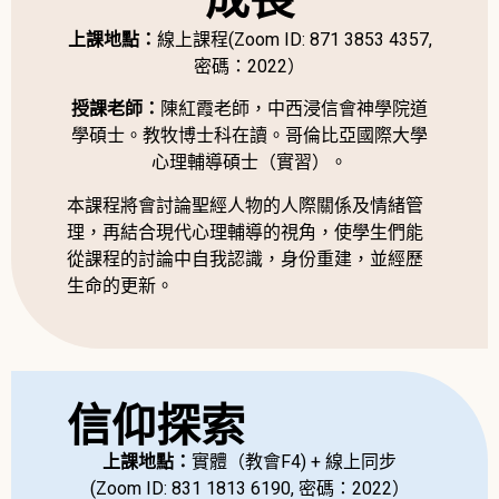
上課地點：
線上課程(Zoom ID: 871 3853 4357,
密碼：2022）
授課老師：
陳紅霞老師，中西浸信會神學院道
學碩士。教牧博士科在讀。哥倫比亞國際大學
心理輔導碩士（實習）。
本課程將會討論聖經人物的人際關係及情緒管
理，再結合現代心理輔導的視角，使學生們能
從課程的討論中自我認識，身份重建，並經歷
生命的更新。
信仰探索
上課地點：
實體（教會F4) + 線上同步
(Zoom ID: 831 1813 6190, 密碼：2022）