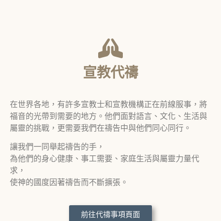
宣教代禱
在世界各地，有許多宣教士和宣教機構正在前線服事，將
福音的光帶到需要的地方。他們面對語言、文化、生活與
屬靈的挑戰，更需要我們在禱告中與他們同心同行。
讓我們一同舉起禱告的手，
為他們的身心健康、事工需要、家庭生活與屬靈力量代
求，
使神的國度因著禱告而不斷擴張。
前往代禱事項頁面