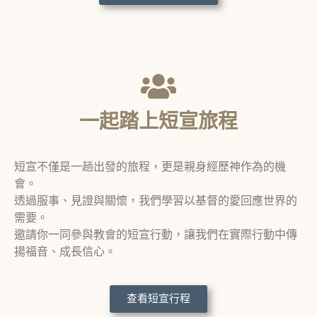
一起踏上短宣旅程
短宣不僅是一趟出發的旅程，更是親身經歷神作為的機
會。
透過服事、見證與關懷，我們學習以基督的愛回應世界的
需要。
邀請你一同參與教會的短宣行動，讓我們在實際行動中傳
揚福音、成長信心。
查看短宣行程