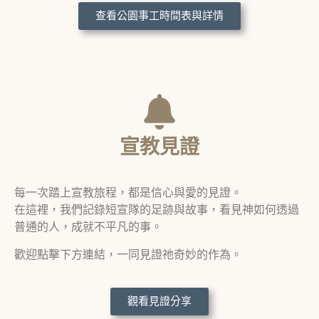
查看公園事工時間表與詳情
宣教見證
每一次踏上宣教旅程，都是信心與愛的見證。
在這裡，我們記錄短宣隊的足跡與故事，看見神如何透過
普通的人，成就不平凡的事。
歡迎點擊下方連結，一同見證祂奇妙的作為。
觀看見證分享